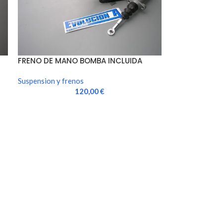
FRENO DE MANO BOMBA INCLUIDA
Suspension y frenos
120,00
€