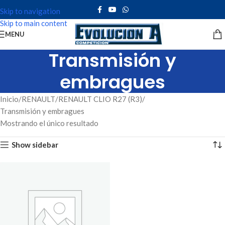
Skip to navigation
Skip to main content
MENU
Transmisión y
embragues
Inicio
RENAULT
RENAULT CLIO R27 (R3)
Transmisión y embragues
Mostrando el único resultado
Show sidebar