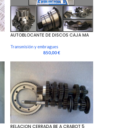
AUTOBLOCANTE DE DISCOS CAJA MA
Transmisión y embragues
850,00
€
RELACION CERRADA BE A CRABOT 5