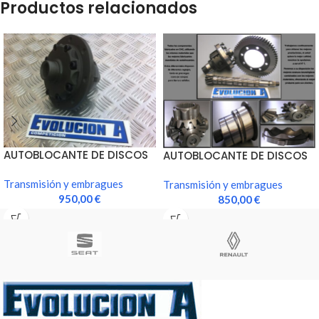
Productos relacionados
AUTOBLOCANTE DE DISCOS
AUTOBLOCANTE DE DISCOS
CAJA BE
CAJA MA
Transmisión y embragues
Transmisión y embragues
950,00
€
850,00
€