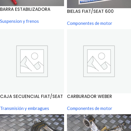
BARRA ESTABILIZADORA
BIELAS FIAT/SEAT 600
FIAT/SEAT 600
Suspension y frenos
Componentes de motor
CAJA SECUENCIAL FIAT/SEAT
CARBURADOR WEBER
600
FIAT/SEAT 600
Transmisión y embragues
Componentes de motor