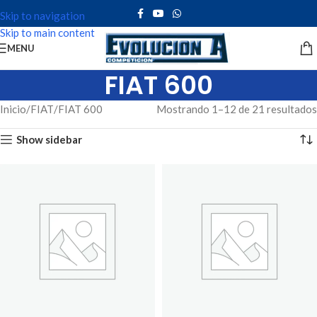
Skip to navigation
Skip to main content
MENU
FIAT 600
Inicio
FIAT
FIAT 600
Mostrando 1–12 de 21 resultados
Show sidebar