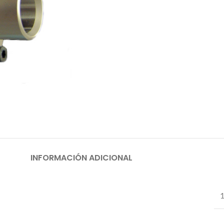
INFORMACIÓN ADICIONAL