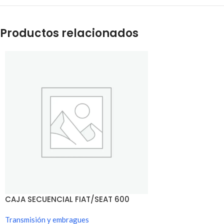
Productos relacionados
CAJA SECUENCIAL FIAT/SEAT 600
Transmisión y embragues