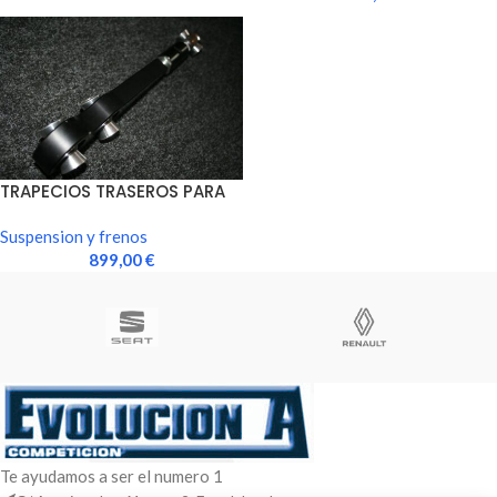
TRAPECIOS TRASEROS PARA
REGULACION DE CAIDA
Suspension y frenos
899,00
€
Te ayudamos a ser el numero 1