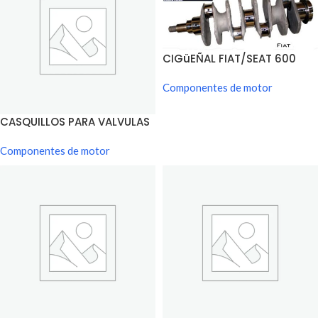
CIGüEÑAL FIAT/SEAT 600
Componentes de motor
CASQUILLOS PARA VALVULAS
FIAT/SEAT 600
Componentes de motor