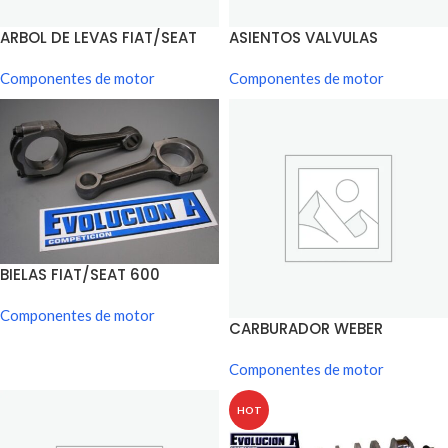
ARBOL DE LEVAS FIAT/SEAT
ASIENTOS VALVULAS
600
FIAT/SEAT 600
Componentes de motor
Componentes de motor
BIELAS FIAT/SEAT 600
Componentes de motor
CARBURADOR WEBER
FIAT/SEAT 600
Componentes de motor
HOT