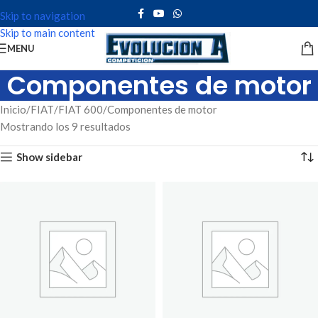
Skip to navigation
Skip to main content
MENU
Componentes de motor
Inicio
FIAT
FIAT 600
Componentes de motor
Mostrando los 9 resultados
Show sidebar