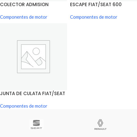
COLECTOR ADMISION
ESCAPE FIAT/SEAT 600
FIAT/SEAT 600
Componentes de motor
Componentes de motor
JUNTA DE CULATA FIAT/SEAT
600
Componentes de motor