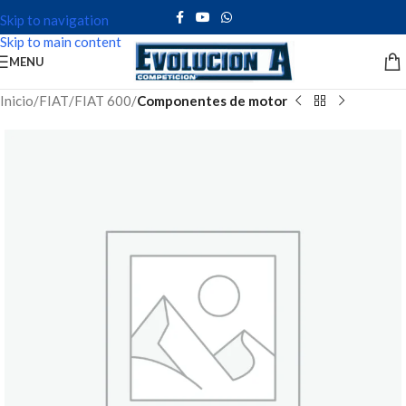
Skip to navigation
Skip to main content
MENU
Inicio
FIAT
FIAT 600
Componentes de motor