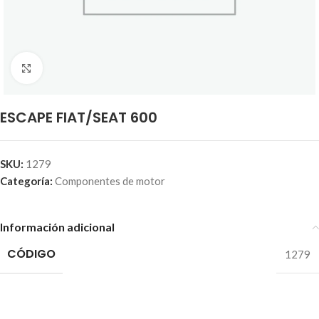
Click to enlarge
ESCAPE FIAT/SEAT 600
SKU:
1279
Categoría:
Componentes de motor
Información adicional
CÓDIGO
1279