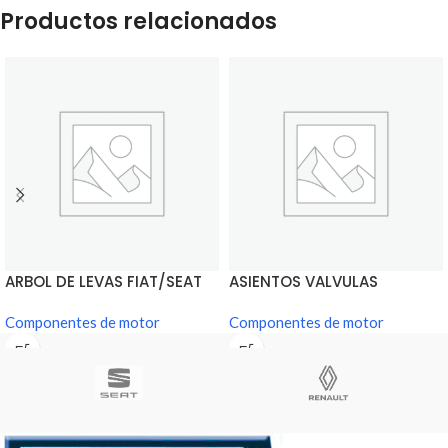
Productos relacionados
ARBOL DE LEVAS FIAT/SEAT
ASIENTOS VALVULAS
600
FIAT/SEAT 600
Componentes de motor
Componentes de motor