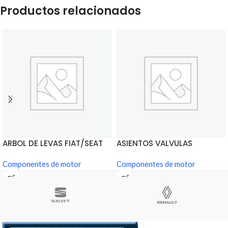
Productos relacionados
ARBOL DE LEVAS FIAT/SEAT
ASIENTOS VALVULAS
600
FIAT/SEAT 600
Componentes de motor
Componentes de motor