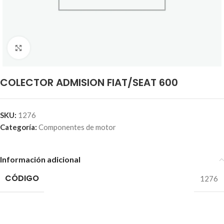
Click to enlarge
COLECTOR ADMISION FIAT/SEAT 600
SKU:
1276
Categoría:
Componentes de motor
Información adicional
CÓDIGO
1276