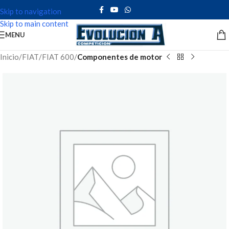
Skip to navigation
Skip to main content
MENU
Inicio
FIAT
FIAT 600
Componentes de motor