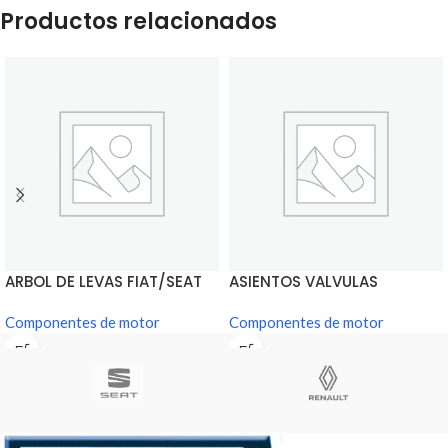
Productos relacionados
ARBOL DE LEVAS FIAT/SEAT
ASIENTOS VALVULAS
600
FIAT/SEAT 600
Componentes de motor
Componentes de motor