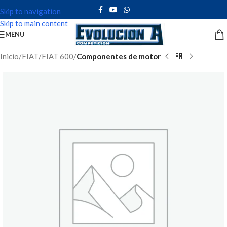
Skip to navigation
Skip to main content
MENU
Inicio
FIAT
FIAT 600
Componentes de motor