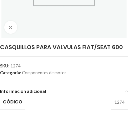
Click to enlarge
CASQUILLOS PARA VALVULAS FIAT/SEAT 600
SKU:
1274
Categoría:
Componentes de motor
Información adicional
CÓDIGO
1274