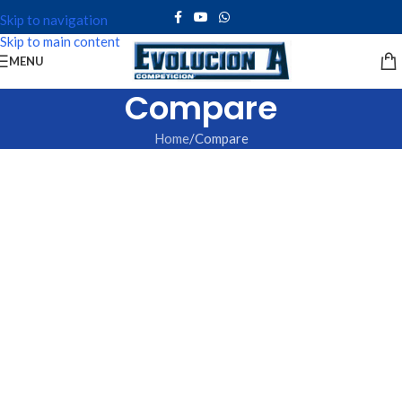
Skip to navigation
Skip to main content
MENU
Compare
Home
Compare