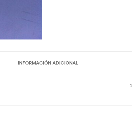
INFORMACIÓN ADICIONAL