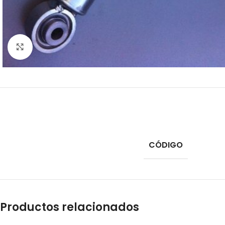
Click to enlarge
CÓDIGO
Productos relacionados