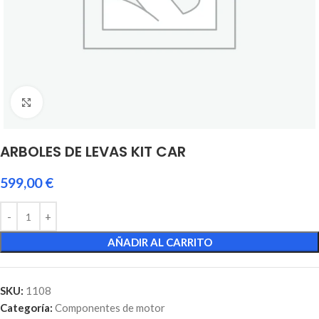
Click to enlarge
ARBOLES DE LEVAS KIT CAR
599,00
€
AÑADIR AL CARRITO
SKU:
1108
Categoría:
Componentes de motor