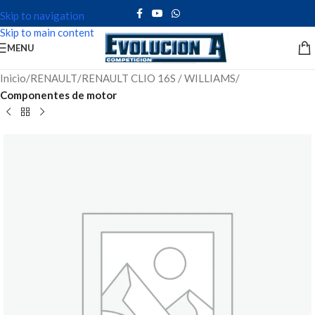
Skip to navigation
Skip to main content
MENU
Inicio
RENAULT
RENAULT CLIO 16S / WILLIAMS
Componentes de motor