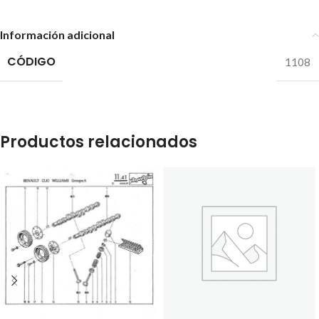
Información adicional
CÓDIGO
1108
Productos relacionados