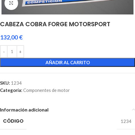
Click to enlarge
CABEZA COBRA FORGE MOTORSPORT
132,00
€
AÑADIR AL CARRITO
SKU:
1234
Categoría:
Componentes de motor
Información adicional
CÓDIGO
1234