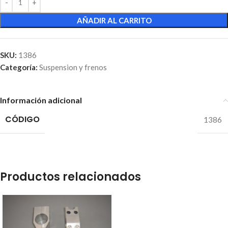
AÑADIR AL CARRITO
SKU:
1386
Categoría:
Suspension y frenos
Información adicional
CÓDIGO
1386
Productos relacionados