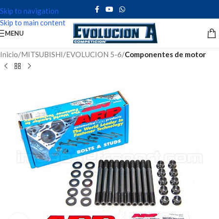
Skip to navigation
Skip to main content
MENU
Inicio
MITSUBISHI
EVOLUCION 5-6
Componentes de motor