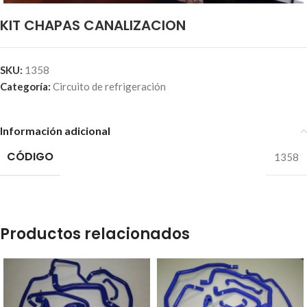
KIT CHAPAS CANALIZACION
SKU:
1358
Categoría:
Circuito de refrigeración
Información adicional
CÓDIGO
1358
Productos relacionados