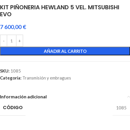
KIT PIÑONERIA HEWLAND 5 VEL. MITSUBISHI
EVO
7 600,00
€
AÑADIR AL CARRITO
SKU:
1085
Categoría:
Transmisión y embragues
Información adicional
CÓDIGO
1085