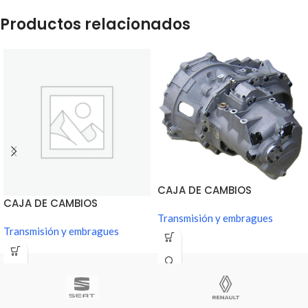
Productos relacionados
CAJA DE CAMBIOS
CAJA DE CAMBIOS
SECUENCIAL 6 VELOCIDADES
SECUENCIAL 5 VELOCIDADES
Transmisión y embragues
Transmisión y embragues