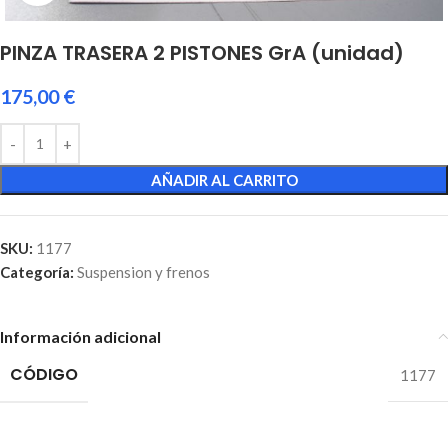
PINZA TRASERA 2 PISTONES GrA (unidad)
175,00
€
AÑADIR AL CARRITO
SKU:
1177
Categoría:
Suspension y frenos
Información adicional
CÓDIGO
1177