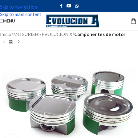
Skip to navigation
Skip to main content
MENU
Inicio
MITSUBISHI
EVOLUCION X
Componentes de motor