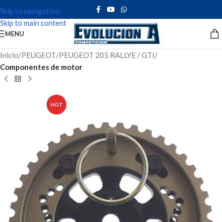
Skip to navigation
Skip to main content
MENU
Inicio
PEUGEOT
PEUGEOT 205 RALLYE / GTI
Componentes de motor
HOT