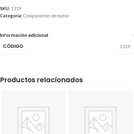
SKU:
1319
Categoría:
Componentes de motor
Información adicional
CÓDIGO
1319
Productos relacionados