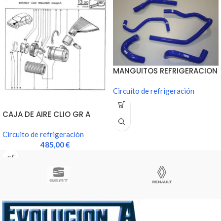
MANGUITOS REFRIGERACION
CLIO GR A
Circuito de refrigeración
CAJA DE AIRE CLIO GR A
Circuito de refrigeración
485,00
€