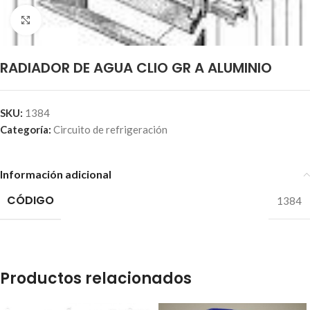
Click to enlarge
RADIADOR DE AGUA CLIO GR A ALUMINIO
SKU:
1384
Categoría:
Circuito de refrigeración
Información adicional
CÓDIGO
1384
Productos relacionados