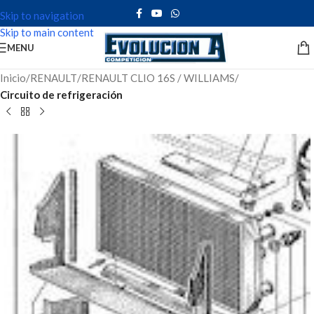
Skip to navigation
Skip to main content
MENU
Inicio
RENAULT
RENAULT CLIO 16S / WILLIAMS
Circuito de refrigeración