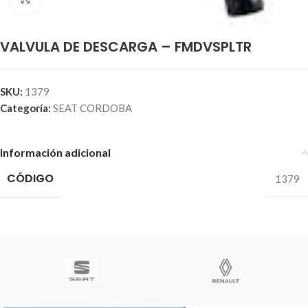
VALVULA DE DESCARGA – FMDVSPLTR
SKU:
1379
Categoría:
SEAT CORDOBA
Información adicional
CÓDIGO
1379