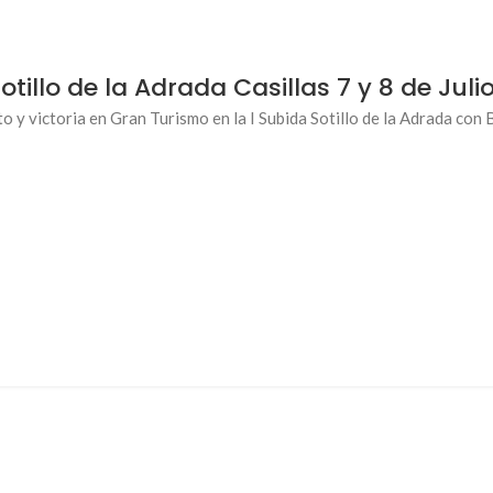
otillo de la Adrada Casillas 7 y 8 de Juli
o y victoria en Gran Turismo en la I Subida Sotillo de la Adrada c