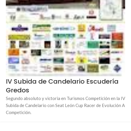
IV Subida de Candelario Escudería
Gredos
Segundo absoluto y victoria en Turismos Competición en la IV
Subida de Candelario con Seat León Cup Racer de Evolución A
Competición.