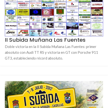
II Subida Muñana Las Fuentes
Doble victoria en la II Subida Muñana Las Fuentes: primer
absoluto con Audi TT RS y victoria en GT con Porsche 911
GT3, estableciendo récord absoluto.