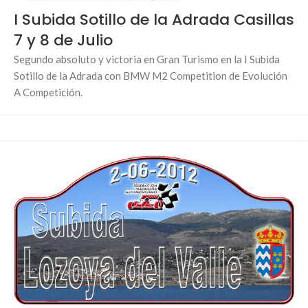
I Subida Sotillo de la Adrada Casillas
7 y 8 de Julio
Segundo absoluto y victoria en Gran Turismo en la I Subida
Sotillo de la Adrada con BMW M2 Competition de Evolución
A Competición.