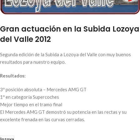
Gran actuación en la Subida Lozoya
del Valle 2012
Segunda edición de la Subida a Lozoya del Valle con muy buenos
resultados para nuestro equipo.
Resultados:
3º posición absoluta – Mercedes AMG GT
1º en categoría Supercoches
Mejor tiempo en el tramo final
El Mercedes AMG GT demostró su potencia en las rectas y su
excelente frenada en las curvas cerradas.
lozoya