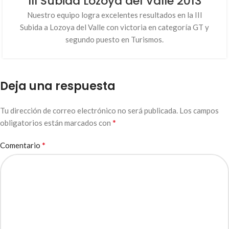
III Subida Lozoya del Valle 2013
Nuestro equipo logra excelentes resultados en la III
Subida a Lozoya del Valle con victoria en categoría GT y
segundo puesto en Turismos.
Deja una respuesta
Tu dirección de correo electrónico no será publicada.
Los campos
*
obligatorios están marcados con
*
Comentario