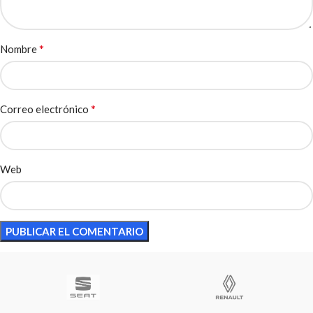
*
Nombre
*
Correo electrónico
Web