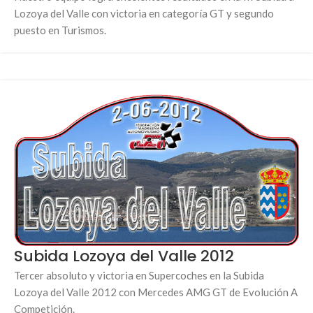
Lozoya del Valle con victoria en categoría GT y segundo
puesto en Turismos.
Subida Lozoya del Valle 2012
Tercer absoluto y victoria en Supercoches en la Subida
Lozoya del Valle 2012 con Mercedes AMG GT de Evolución A
Competición.