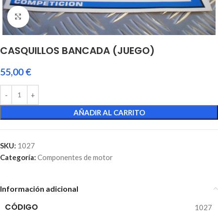
Click to enlarge
CASQUILLOS BANCADA (JUEGO)
55,00
€
AÑADIR AL CARRITO
SKU:
1027
Categoría:
Componentes de motor
Información adicional
CÓDIGO
1027