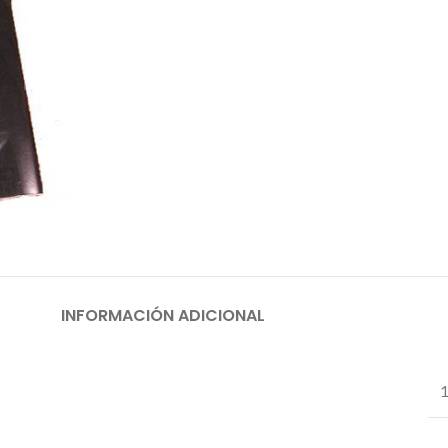
INFORMACIÓN ADICIONAL