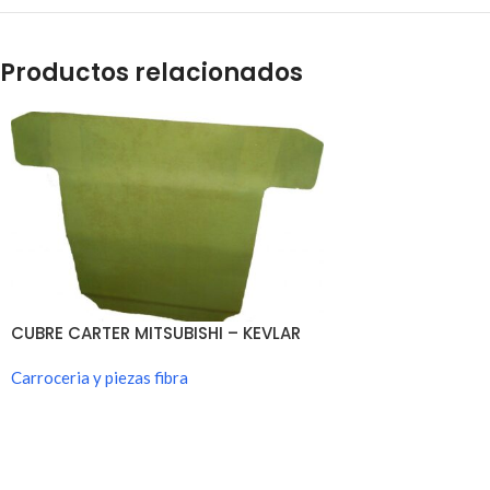
Productos relacionados
CUBRE CARTER MITSUBISHI – KEVLAR
Carroceria y piezas fibra