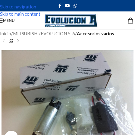
Skip to navigation
Skip to main content
MENU
Inicio
MITSUBISHI
EVOLUCION 5-6
Accesorios varios