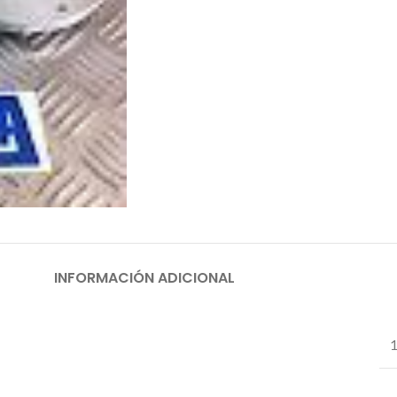
INFORMACIÓN ADICIONAL