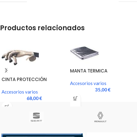
Productos relacionados
MANTA TERMICA
ANTICALORICA
CINTA PROTECCIÓN
Accesorios varios
ANTICALORICA
35,00
€
Accesorios varios
68,00
€