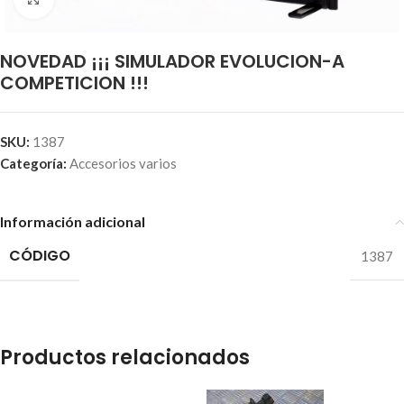
NOVEDAD ¡¡¡ SIMULADOR EVOLUCION-A
COMPETICION !!!
SKU:
1387
Categoría:
Accesorios varios
Información adicional
CÓDIGO
1387
Productos relacionados