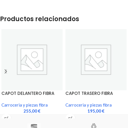
Productos relacionados
CAPOT DELANTERO FIBRA
CAPOT TRASERO FIBRA
VIDRIO RENAULT 11
VIDRIO RENAULT 11
Carroceria y piezas fibra
Carroceria y piezas fibra
255,00
€
195,00
€