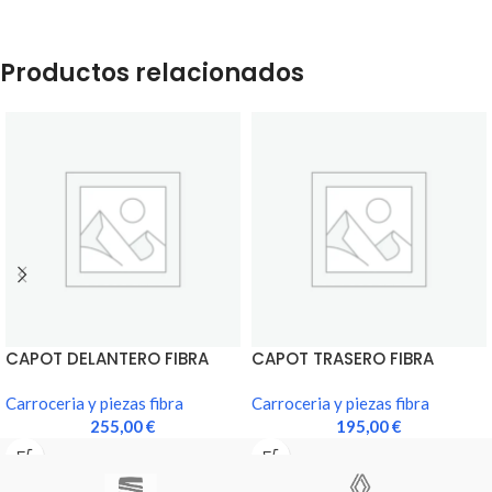
Productos relacionados
CAPOT DELANTERO FIBRA
CAPOT TRASERO FIBRA
VIDRIO RENAULT 11
VIDRIO RENAULT 11
Carroceria y piezas fibra
Carroceria y piezas fibra
255,00
€
195,00
€