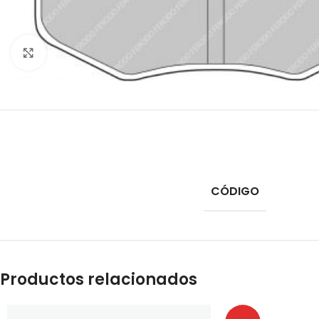
Click to enlarge
CÓDIGO
Productos relacionados