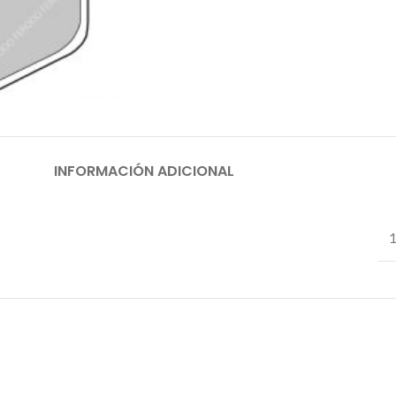
INFORMACIÓN ADICIONAL