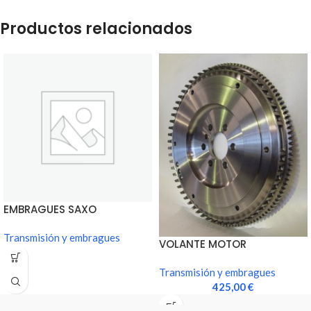
Productos relacionados
EMBRAGUES SAXO
Transmisión y embragues
VOLANTE MOTOR
ESPECIFICO SAXO
Transmisión y embragues
425,00
€