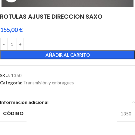
ROTULAS AJUSTE DIRECCION SAXO
155,00
€
AÑADIR AL CARRITO
SKU:
1350
Categoría:
Transmisión y embragues
Información adicional
CÓDIGO
1350