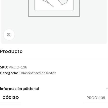
Click to enlarge
Producto
SKU:
PROD-138
Categoría:
Componentes de motor
Información adicional
CÓDIGO
PROD-138