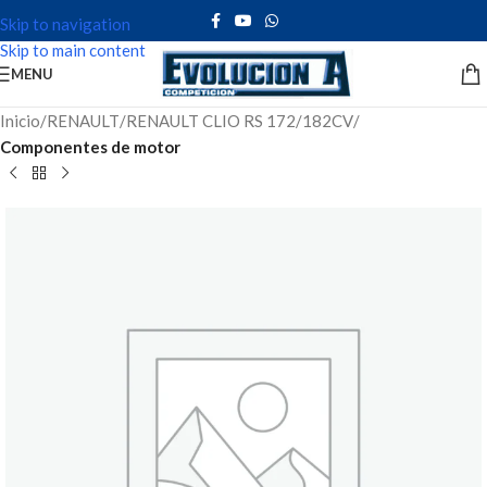
Skip to navigation
Skip to main content
MENU
Inicio
RENAULT
RENAULT CLIO RS 172/182CV
Componentes de motor