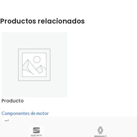
Productos relacionados
Producto
Componentes de motor