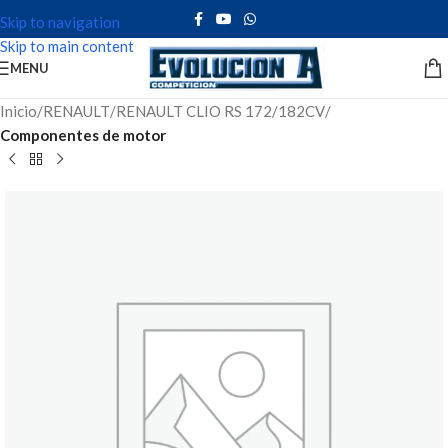
Skip to navigation
Skip to main content
MENU
Inicio
RENAULT
RENAULT CLIO RS 172/182CV
Componentes de motor