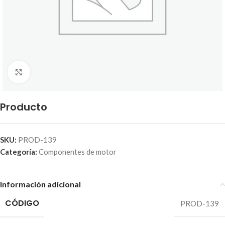
Click to enlarge
Producto
SKU:
PROD-139
Categoría:
Componentes de motor
Información adicional
CÓDIGO
PROD-139