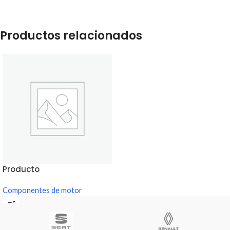
Productos relacionados
Producto
Componentes de motor