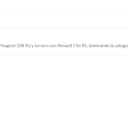
n Peugeot 208 R2 y tercero con Renault Clio RS, dominando la categ