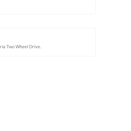
oría Two Wheel Drive.