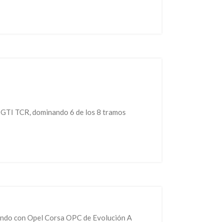
f GTI TCR, dominando 6 de los 8 tramos
egundo con Opel Corsa OPC de Evolución A