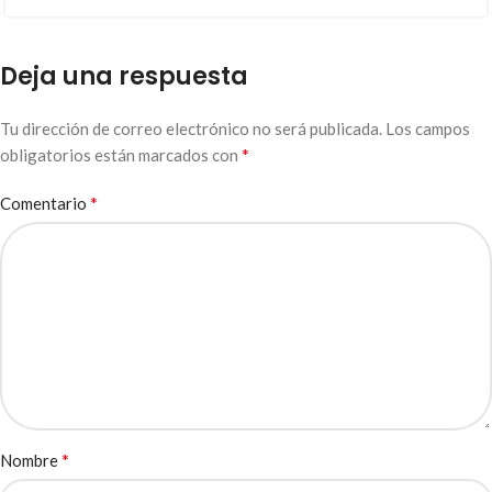
Deja una respuesta
Tu dirección de correo electrónico no será publicada.
Los campos
*
obligatorios están marcados con
*
Comentario
*
Nombre