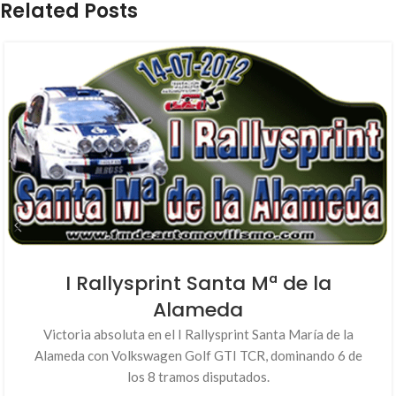
Related Posts
I Rallysprint Santa Mª de la
Alameda
Victoria absoluta en el I Rallysprint Santa María de la
Alameda con Volkswagen Golf GTI TCR, dominando 6 de
los 8 tramos disputados.