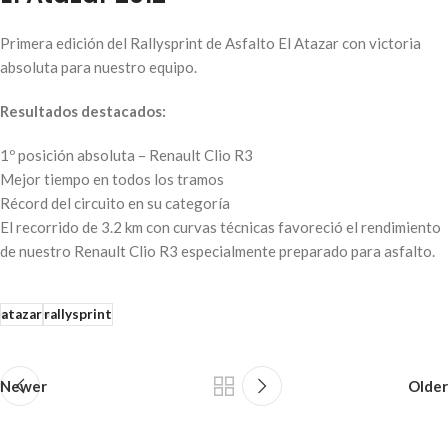
Primera edición del Rallysprint de Asfalto El Atazar con victoria
absoluta para nuestro equipo.
Resultados destacados:
1º posición absoluta – Renault Clio R3
Mejor tiempo en todos los tramos
Récord del circuito en su categoría
El recorrido de 3.2 km con curvas técnicas favoreció el rendimiento
de nuestro Renault Clio R3 especialmente preparado para asfalto.
atazar
rallysprint
Newer
Older