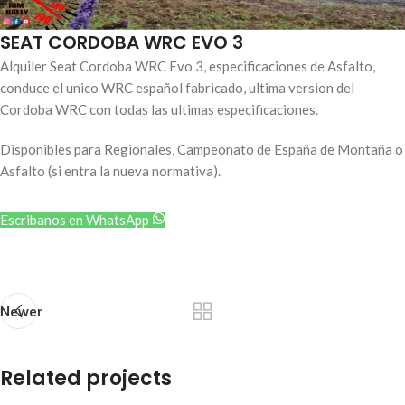
SEAT CORDOBA WRC EVO 3
Alquiler Seat Cordoba WRC Evo 3, especificaciones de Asfalto,
conduce el unico WRC español fabricado, ultima version del
Cordoba WRC con todas las ultimas especificaciones.
Disponibles para Regionales, Campeonato de España de Montaña o
Asfalto (si entra la nueva normativa).
Escribanos en WhatsApp
Newer
Related projects