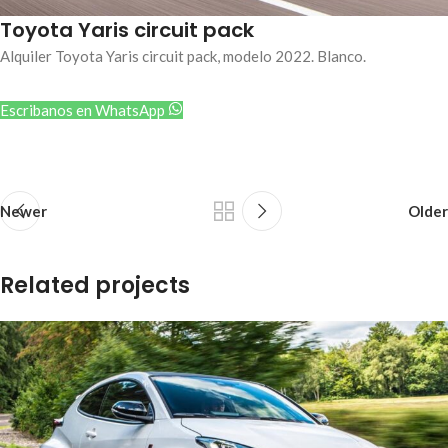
Toyota Yaris circuit pack
Alquiler Toyota Yaris circuit pack, modelo 2022. Blanco.
Escribanos en WhatsApp
Newer
Older
Related projects