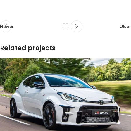
Newer
Older
Related projects