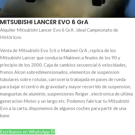
MITSUBISHI LANCER EVO 6 GrA
Alquiler Mitsubishi Lancer Evo 6 GrA , ideal Campeonato de
Históricos.
Venta de Mitsubishi Evo 5/6 o Makinen GrA , replica de los
Mitsubishi Lancer que conducía Makinen a finales de los 90 y
principio de los 2000. Caja de cambios secuencial 6 velocidades,
frenos Alcon sobredimensionados, elementos de suspension
tubulares sobre rotulas, carroceria trabajada en pases de rueda
para bajar el centro de gravedad y mayor recorrido de suspension,
manguetas de aluminio, suspensiones Reiger , electronica de ultima
generacion Motec y un largo etc. Podemos fabricar tu Mitsubishi
Evo a la carta, disponemos de algunos coches para partir de una
base.
Escribanos en WhatsApp