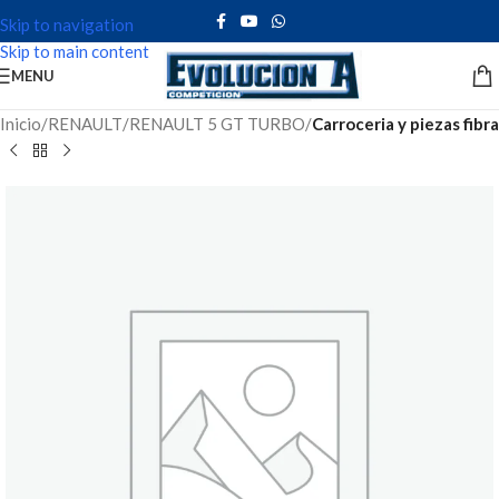
Skip to navigation
Skip to main content
MENU
Inicio
RENAULT
RENAULT 5 GT TURBO
Carroceria y piezas fibra