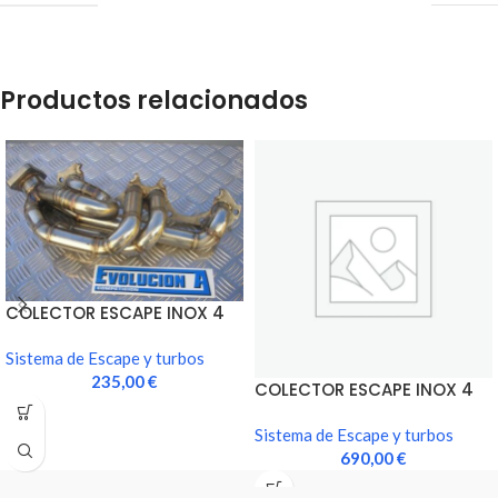
Productos relacionados
COLECTOR ESCAPE INOX 4
EN 1 (BAJA CALIDAD)
Sistema de Escape y turbos
235,00
€
COLECTOR ESCAPE INOX 4
EN 1 (EXCELENTE CALIDAD)
Sistema de Escape y turbos
690,00
€