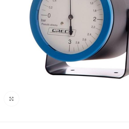
Click to enlarge