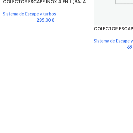
COLECTOR ESCAPE INOX 4 EN 1 (BAJA
CALIDAD)
Sistema de Escape y turbos
235,00
€
COLECTOR ESCAPE
(EXCELENTE CALI
Sistema de Escape y
69