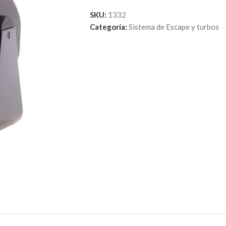
SKU:
1332
Categoría:
Sistema de Escape y turbos