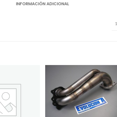
INFORMACIÓN ADICIONAL