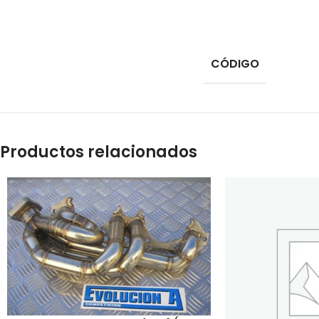
CÓDIGO
Productos relacionados