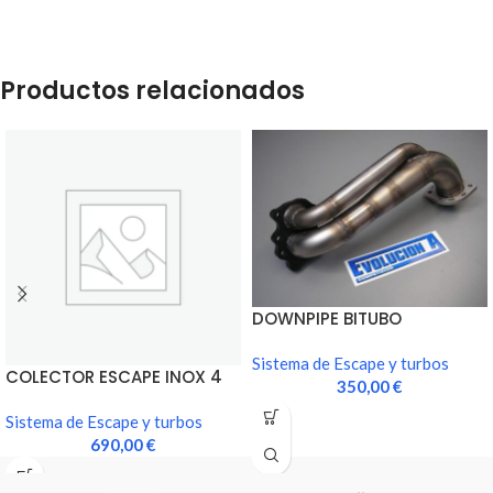
Productos relacionados
DOWNPIPE BITUBO
Sistema de Escape y turbos
COLECTOR ESCAPE INOX 4
350,00
€
EN 1 (EXCELENTE CALIDAD)
Sistema de Escape y turbos
690,00
€