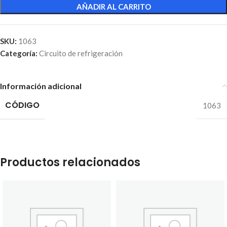
AÑADIR AL CARRITO
SKU:
1063
Categoría:
Circuito de refrigeración
Información adicional
CÓDIGO
1063
Productos relacionados