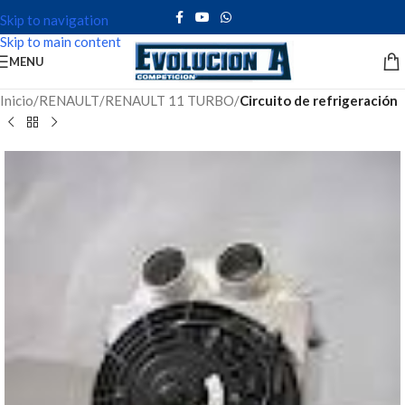
Skip to navigation
Skip to main content
MENU
Inicio
RENAULT
RENAULT 11 TURBO
Circuito de refrigeración