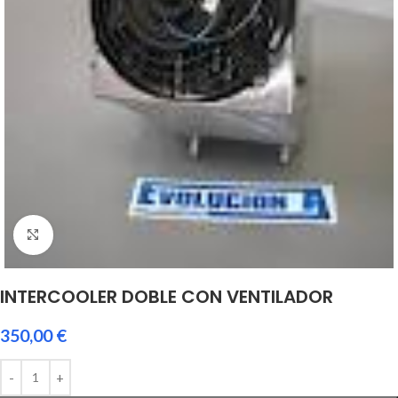
Click to enlarge
INTERCOOLER DOBLE CON VENTILADOR
350,00
€